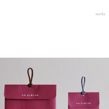
works