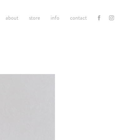
about
store
info
contact